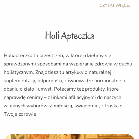
CZYTAJ WIĘCEJ
Holi Apteczka
Holiapteczka to przestrzeń, w której dzielimy się
sprawdzonymi sposobami na wspieranie zdrowia w duchu
holistycznym. Znajdziesz tu artykuły o naturalnej
suplementacji, odporności, równowadze hormonalnej i
dbaniu o ciało i umysł. Polecamy też produkty, które
naprawdę cenimy – z linkami afiliacyjnymi do naszych
zaufanych wyborów. Z miłością, świadomie, z troską o
Twoje zdrowie.