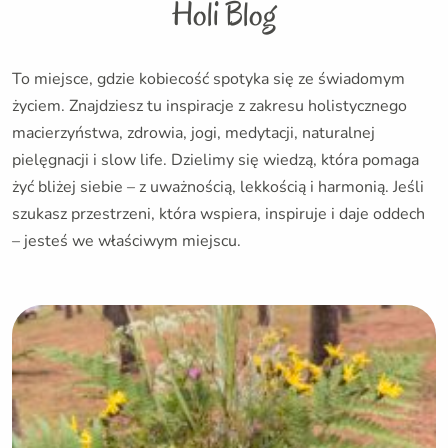
Holi Blog
To miejsce, gdzie kobiecość spotyka się ze świadomym
życiem. Znajdziesz tu inspiracje z zakresu holistycznego
macierzyństwa, zdrowia, jogi, medytacji, naturalnej
pielęgnacji i slow life. Dzielimy się wiedzą, która pomaga
żyć bliżej siebie – z uważnością, lekkością i harmonią. Jeśli
szukasz przestrzeni, która wspiera, inspiruje i daje oddech
– jesteś we właściwym miejscu.