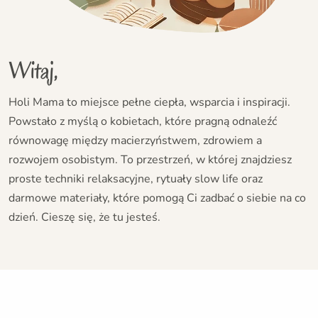
Witaj,
Holi Mama to miejsce pełne ciepła, wsparcia i inspiracji.
Powstało z myślą o kobietach, które pragną odnaleźć
równowagę między macierzyństwem, zdrowiem a
rozwojem osobistym. To przestrzeń, w której znajdziesz
proste techniki relaksacyjne, rytuały slow life oraz
darmowe materiały, które pomogą Ci zadbać o siebie na co
dzień. Cieszę się, że tu jesteś.